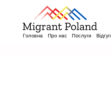
Головна
Про нас
Послуги
Відгуг