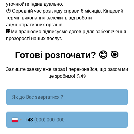
уточнюйте індивідуально.
🕒 Середній час розгляду справи 6 місяців. Кінцевий
термін виконання залежить від роботи
адміністративних органів.
🏢Ми працюємо підписуємо договір для забезпечення
прозорості наших послуг.
Готові розпочати? 😊 🎯
Залиште заявку вже зараз і переконайся, що разом ми
це зробимо! 💪😊
+48