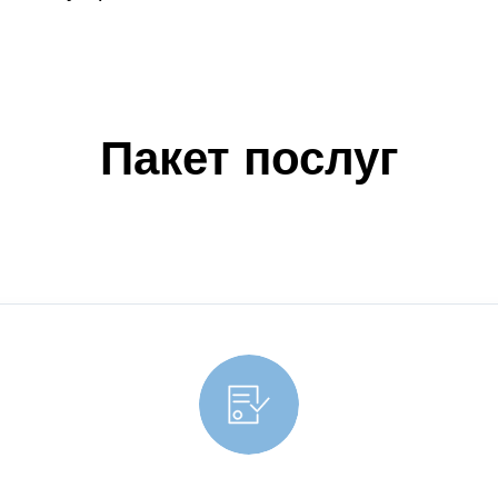
Пакет послуг