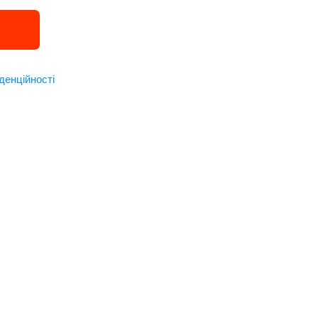
денційності